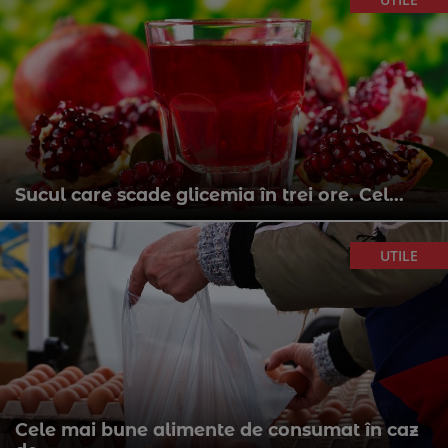
Sucul care scade glicemia în trei ore. Cel...
UTILE
Cele mai bune alimente de consumat în caz