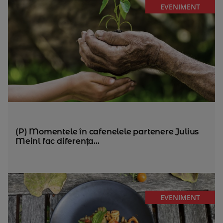
EVENIMENT
(P) Momentele în cafenelele partenere Julius
Meinl fac diferența...
EVENIMENT