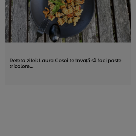
Rețeta zilei: Laura Cosoi te învață să faci paste
tricolore...