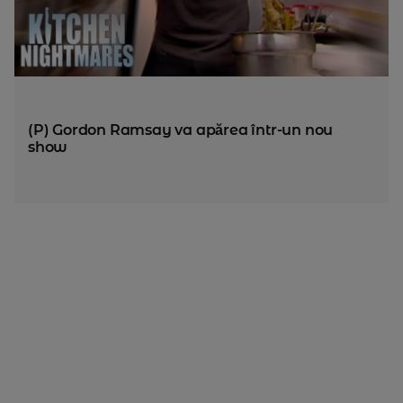
(P) Gordon Ramsay va apărea într-un nou
show