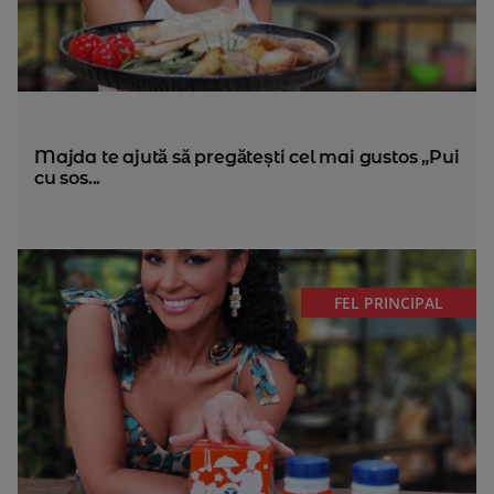
Majda te ajută să pregătești cel mai gustos „Pui
cu sos...
FEL PRINCIPAL