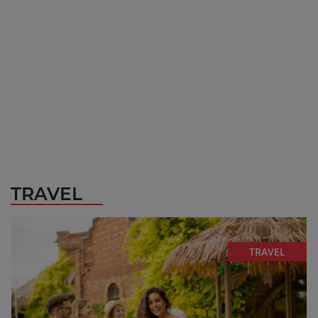
TRAVEL
TRAVEL