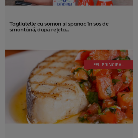
Tagliatelle cu somon și spanac în sos de
smântână, după rețeta...
FEL PRINCIPAL