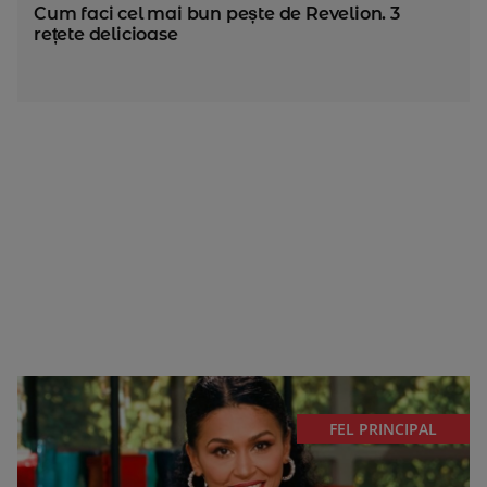
Cum faci cel mai bun pește de Revelion. 3
rețete delicioase
FEL PRINCIPAL