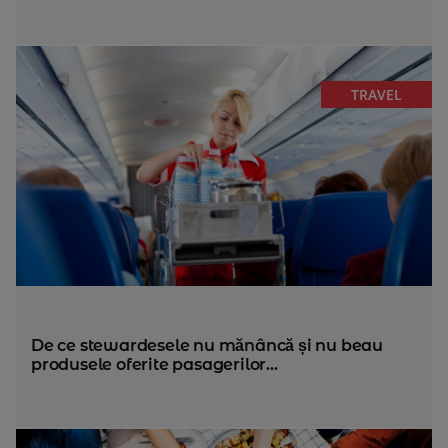
TRAVEL
De ce stewardesele nu mănâncă și nu beau
produsele oferite pasagerilor...