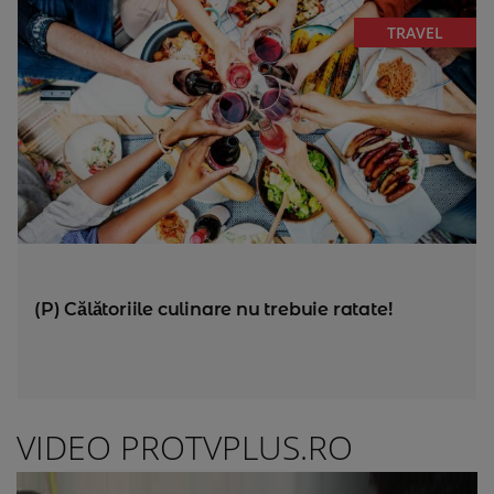
TRAVEL
(P) Călătoriile culinare nu trebuie ratate!
VIDEO PROTVPLUS.RO