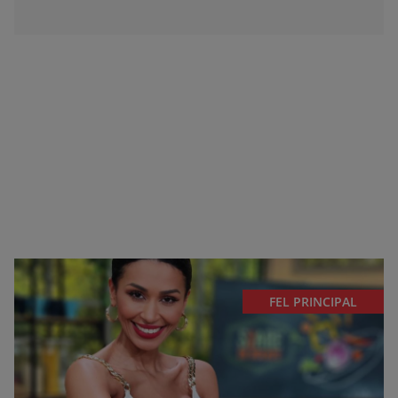
FEL PRINCIPAL