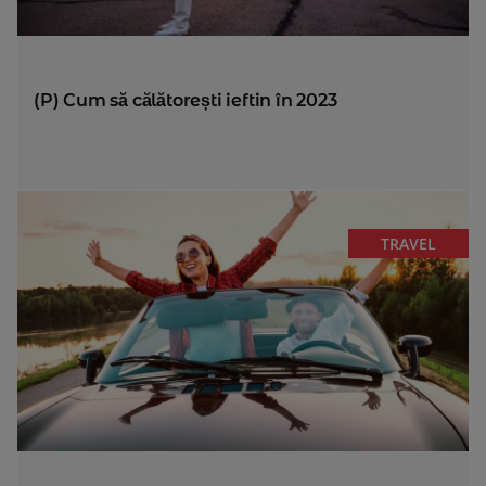
(P) Cum să călătorești ieftin în 2023
TRAVEL