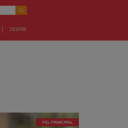
DESPRE
FEL PRINCIPAL