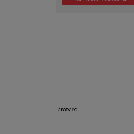
protv.ro