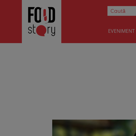
EVENIMENT