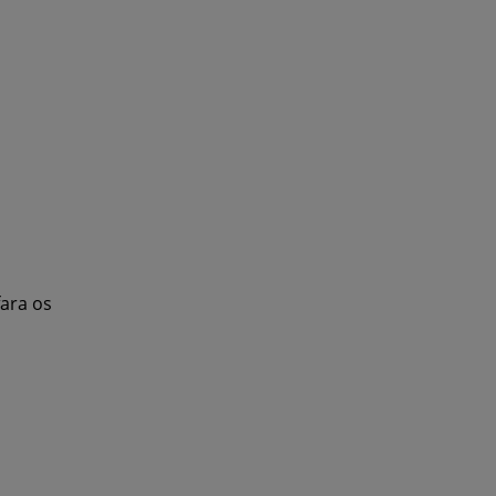
fara os