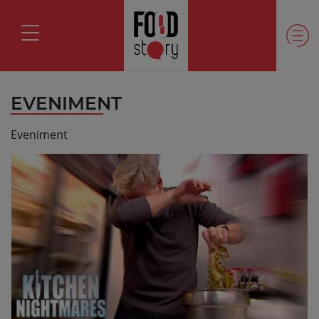
EVENIMENT
Eveniment