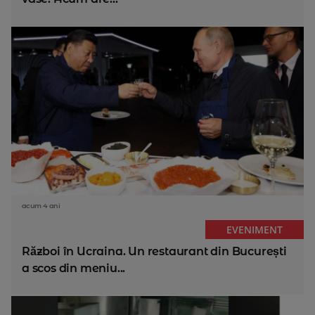
acum 4 ani
EVENIMENT
Război în Ucraina. Un restaurant din București
a scos din meniu...