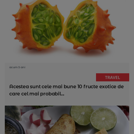
acum 5 ani
TRAVEL
Acestea sunt cele mai bune 10 fructe exotice de
care cel mai probabil...