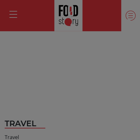
TRAVEL
Travel