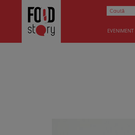
EVENIMENT