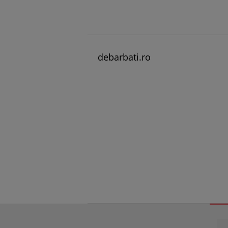
debarbati.ro