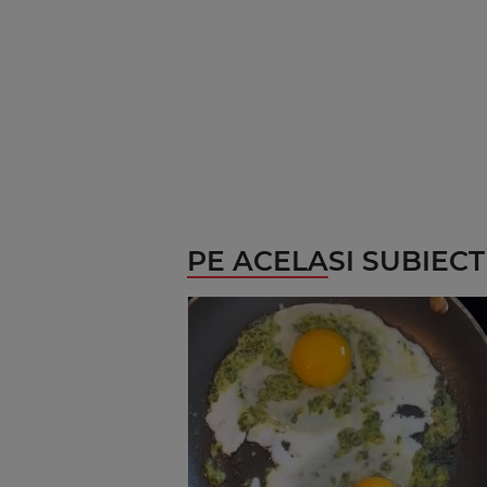
PE ACELASI SUBIECT