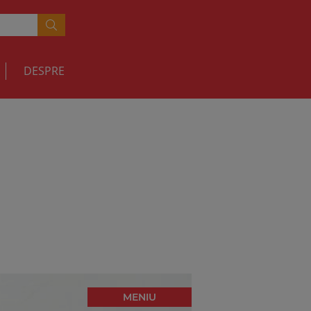
DESPRE
MENIU