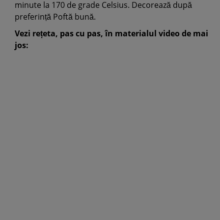
minute la 170 de grade Celsius. Decorează după
preferință Poftă bună.
Vezi rețeta, pas cu pas, în materialul video de mai
jos: