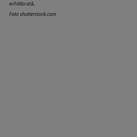
echilibrată.
Foto shutterstock.com