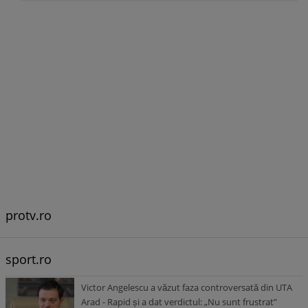
protv.ro
sport.ro
Victor Angelescu a văzut faza controversată din UTA
Arad - Rapid și a dat verdictul: „Nu sunt frustrat”