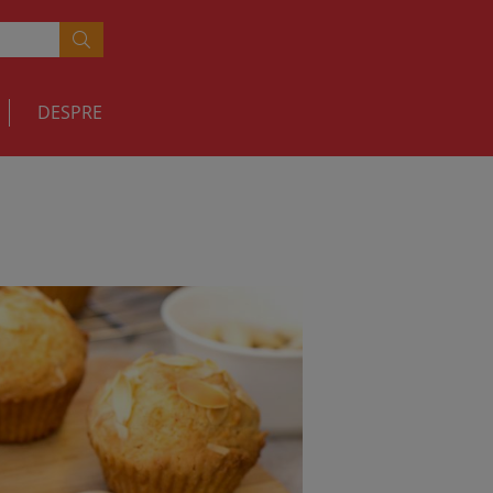
DESPRE