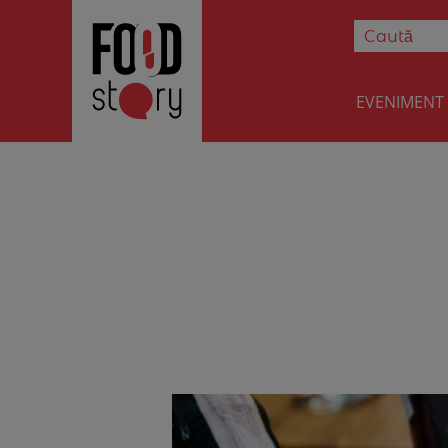
EVENIMENT