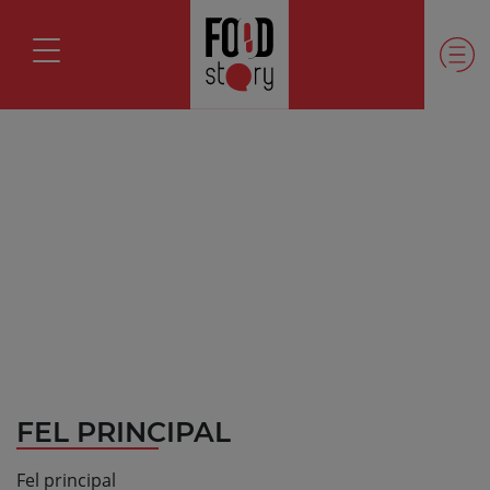
FEL PRINCIPAL
Fel principal