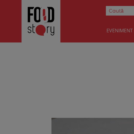
EVENIMENT