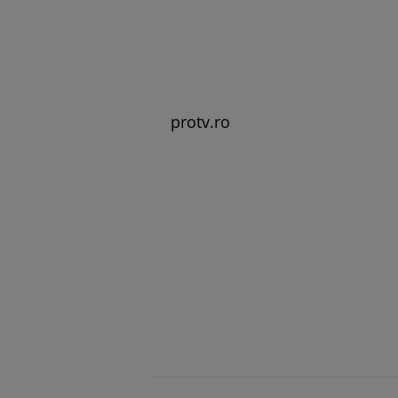
protv.ro