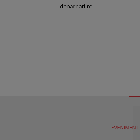
debarbati.ro
EVENIMENT