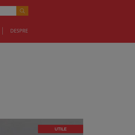
DESPRE
UTILE