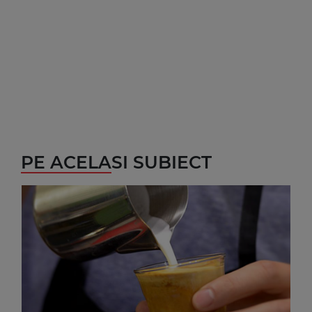
PE ACELASI SUBIECT