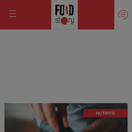
NUTRIȚIE