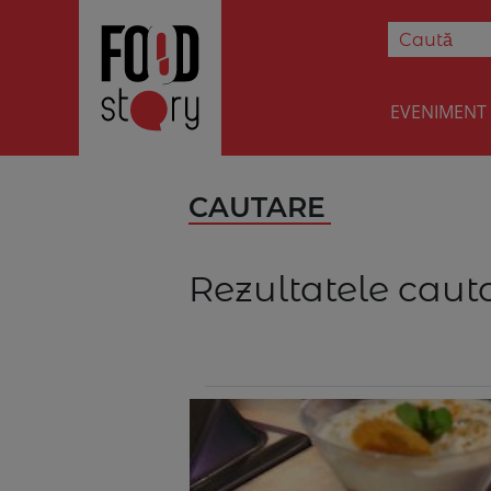
EVENIMENT
CAUTARE
Rezultatele cauta