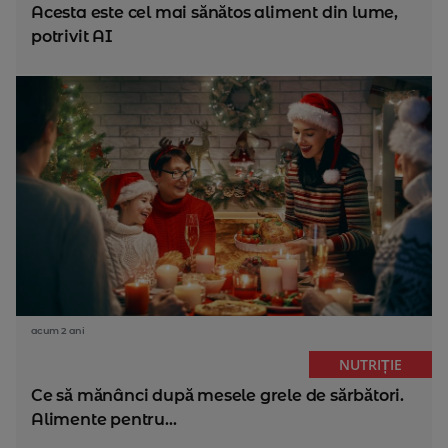
Acesta este cel mai sănătos aliment din lume,
potrivit AI
acum 2 ani
NUTRIȚIE
Ce să mănânci după mesele grele de sărbători.
Alimente pentru...