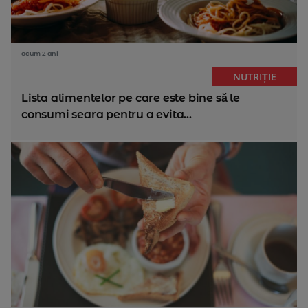
acum 2 ani
NUTRIȚIE
Lista alimentelor pe care este bine să le
consumi seara pentru a evita...