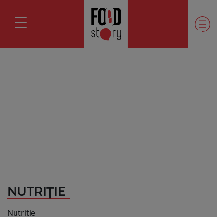
NUTRIȚIE
Nutritie