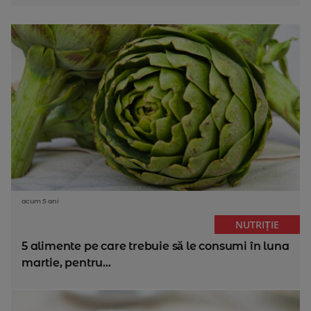
acum 5 ani
NUTRIȚIE
5 alimente pe care trebuie să le consumi în luna
martie, pentru...