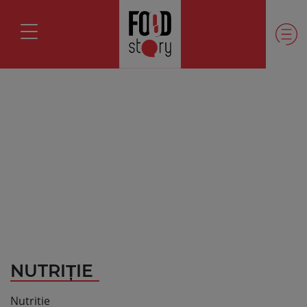
NUTRIȚIE
Nutritie