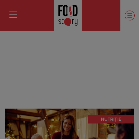
NUTRIȚIE