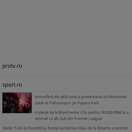
protv.ro
sport.ro
Atmosferă din altă lume la prezentarea lui Mohamed
Salah la Trabzonspor pe Papara Park
A plecat de la Manchester City pentru 50.000.000€ și a
semnat cu alt club din Premier League!
După 15 ani la Fiorentina, fratele lui Matteo Duțu de la Dinamo a semnat