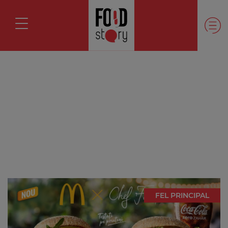
FEL PRINCIPAL