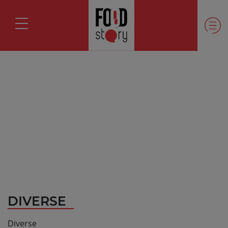
DIVERSE
Diverse