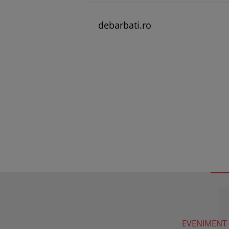
debarbati.ro
EVENIMENT