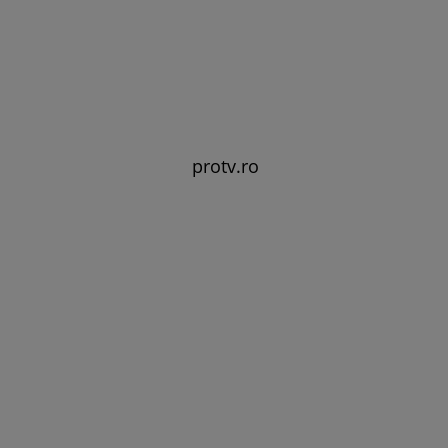
protv.ro