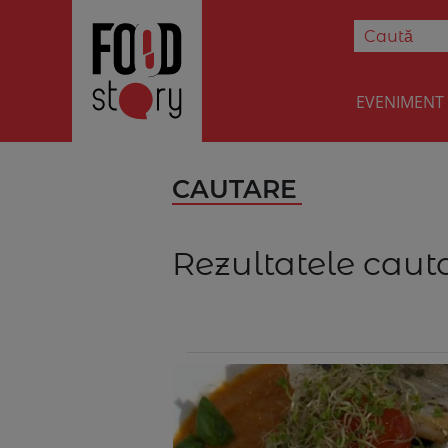
EVENIMENT
CAUTARE
Rezultatele cauta