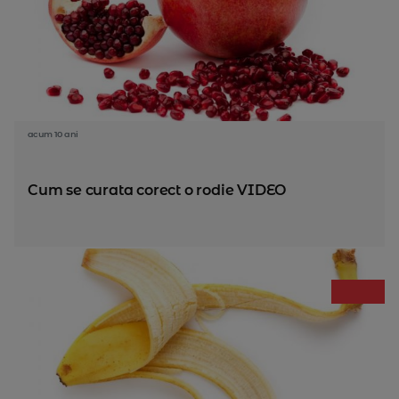
acum 10 ani
Cum se curata corect o rodie VIDEO