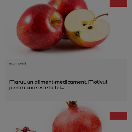
acum 10 ani
Marul, un aliment-medicament. Motivul
pentru care este la fel...