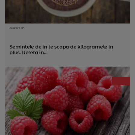
acum 9 ani
Semintele de in te scapa de kilogramele in
plus. Reteta in...