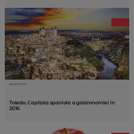
acum 10 ani
Toledo, Capitala spaniola a gastronomiei in
2016