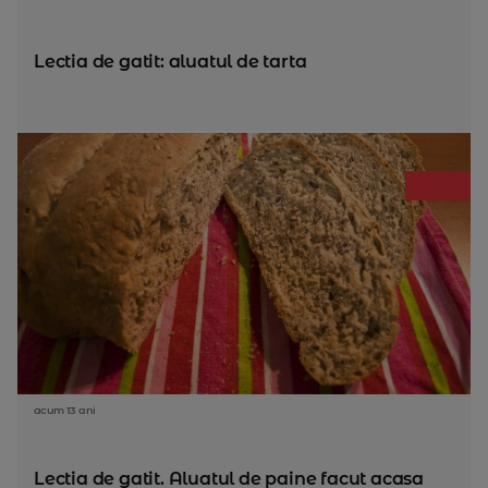
Lectia de gatit: aluatul de tarta
acum 13 ani
Lectia de gatit. Aluatul de paine facut acasa