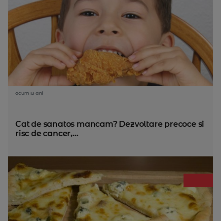
acum 13 ani
Cat de sanatos mancam? Dezvoltare precoce si
risc de cancer,...