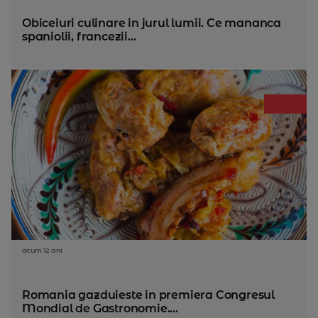
Obiceiuri culinare in jurul lumii. Ce mananca
spaniolii, francezii...
acum 12 ani
Romania gazduieste in premiera Congresul
Mondial de Gastronomie....