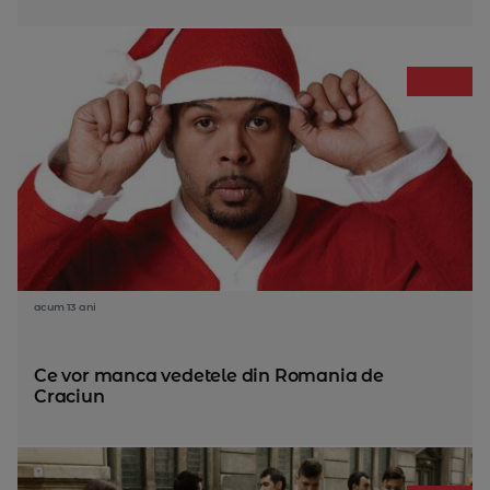
acum 13 ani
Ce vor manca vedetele din Romania de
Craciun