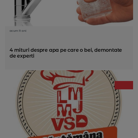
acum 11 ani
4 mituri despre apa pe care o bei, demontate
de experti