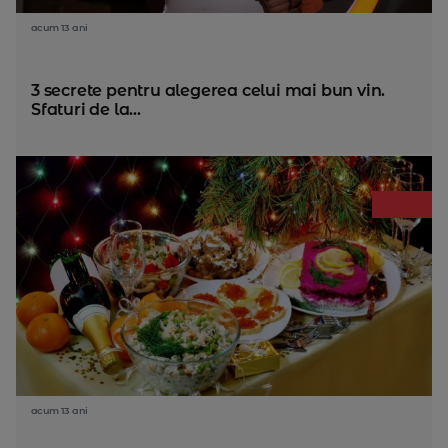
acum 13 ani
3 secrete pentru alegerea celui mai bun vin.
Sfaturi de la...
acum 13 ani