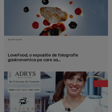
acum 12 ani
LoveFood, o expozitie de fotografie
gastronomica pe care sa...