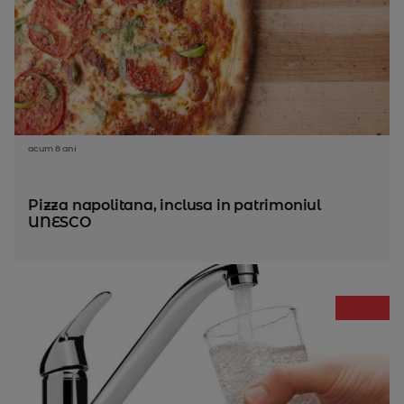
acum 8 ani
Pizza napolitana, inclusa in patrimoniul
UNESCO