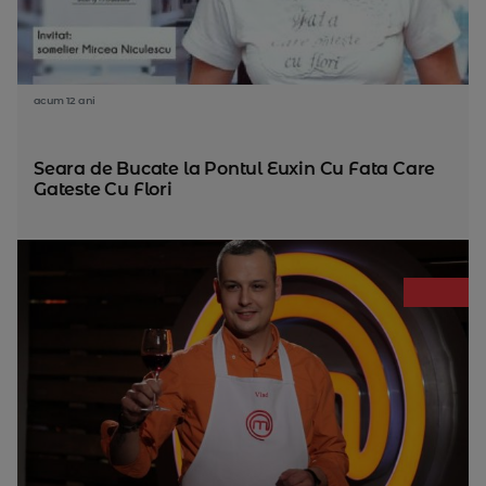
acum 12 ani
Seara de Bucate la Pontul Euxin Cu Fata Care
Gateste Cu Flori