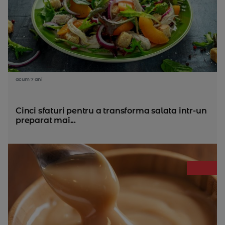
acum 7 ani
Cinci sfaturi pentru a transforma salata intr-un
preparat mai...