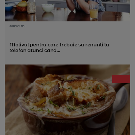
acum 7 ani
Motivul pentru care trebuie sa renunti la
telefon atunci cand...