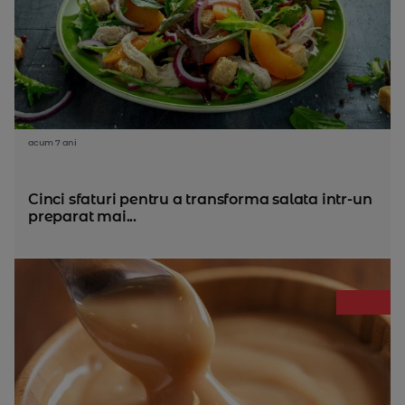
acum 7 ani
Cinci sfaturi pentru a transforma salata intr-un
preparat mai...