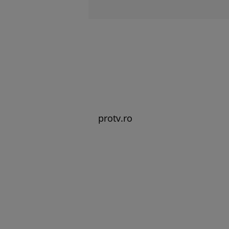
protv.ro