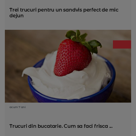
Trei trucuri pentru un sandvis perfect de mic
dejun
acum 7 ani
Trucuri din bucatarie. Cum sa faci frisca ...