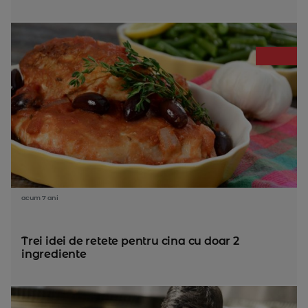
acum 7 ani
Trei idei de retete pentru cina cu doar 2
ingrediente