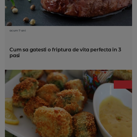
acum 7 ani
Cum sa gatesti o friptura de vita perfecta in 3
pasi