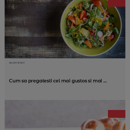
acum 8 ani
Cum sa pregatesti cel mai gustos si mai ...