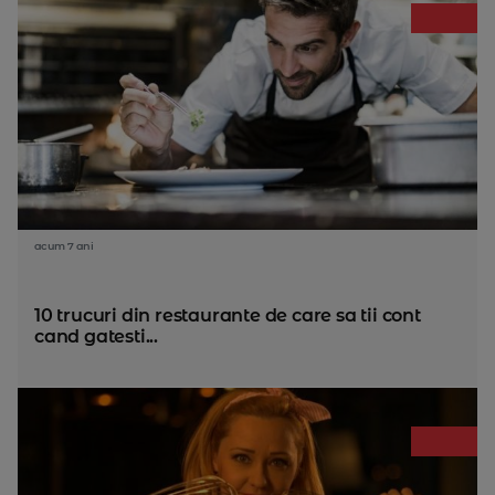
acum 7 ani
10 trucuri din restaurante de care sa tii cont
cand gatesti...