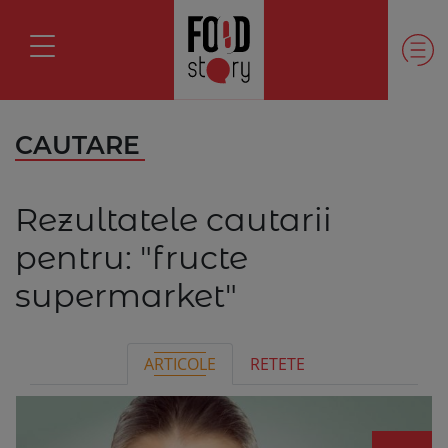
CAUTARE
Rezultatele cautarii
pentru:
"fructe
supermarket"
ARTICOLE
RETETE