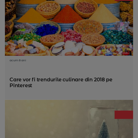
acum 8 ani
Care vor fi trendurile culinare din 2018 pe
Pinterest