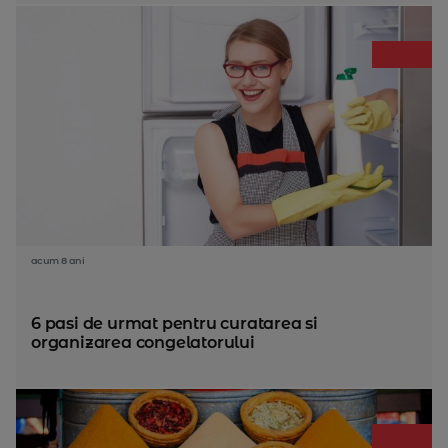
acum 8 ani
6 pasi de urmat pentru curatarea si
organizarea congelatorului