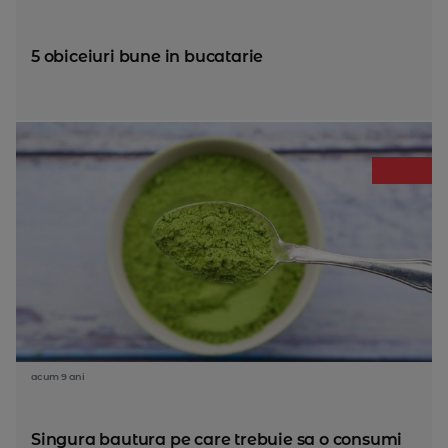
5 obiceiuri bune in bucatarie
acum 9 ani
Singura bautura pe care trebuie sa o consumi