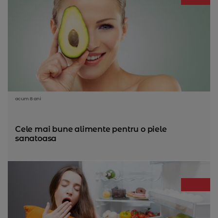
acum 8 ani
Cele mai bune alimente pentru o piele
sanatoasa