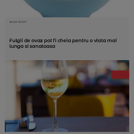
acum 10 ani
Fulgii de ovaz pot fi cheia pentru o viata mai
lunga si sanatoasa