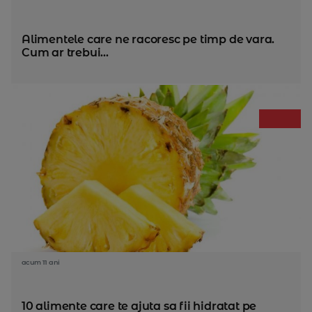
Alimentele care ne racoresc pe timp de vara.
Cum ar trebui...
acum 11 ani
10 alimente care te ajuta sa fii hidratat pe