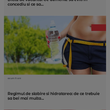
concediu si ce sa...
acum 11 ani
Regimul de slabire si hidratarea: de ce trebuie
sa bei mai multa...