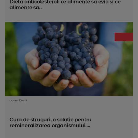
Dieta anticolesterol: ce alimente sa eviti si ce
alimente sa...
acum 10 ani
Cura de struguri, o solutie pentru
remineralizarea organismului....