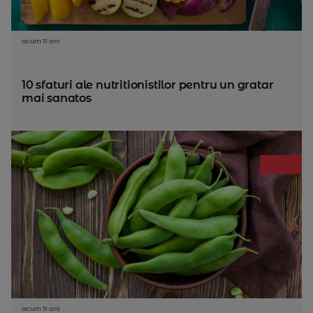
acum 11 ani
10 sfaturi ale nutritionistilor pentru un gratar
mai sanatos
acum 11 ani