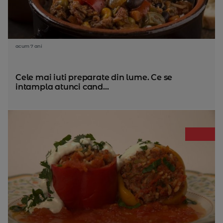
acum 7 ani
Cele mai iuti preparate din lume. Ce se
intampla atunci cand...