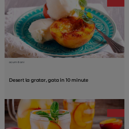
acum 8 ani
Desert la gratar, gata in 10 minute