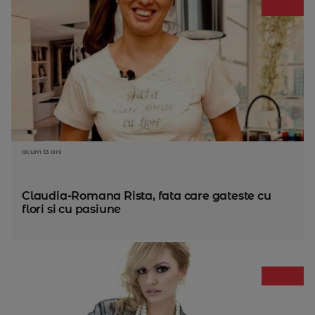
acum 13 ani
Claudia-Romana Rista, fata care gateste cu
flori si cu pasiune