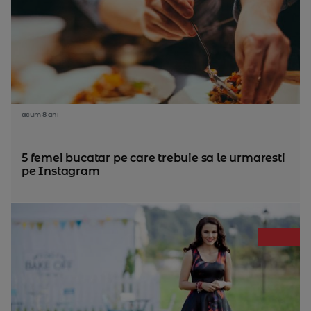
acum 8 ani
5 femei bucatar pe care trebuie sa le urmaresti
pe Instagram