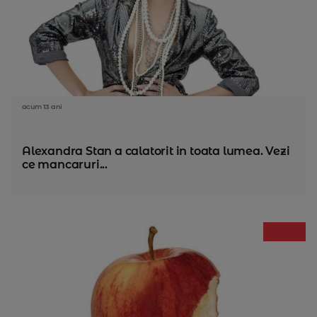
acum 13 ani
Alexandra Stan a calatorit in toata lumea. Vezi
ce mancaruri...