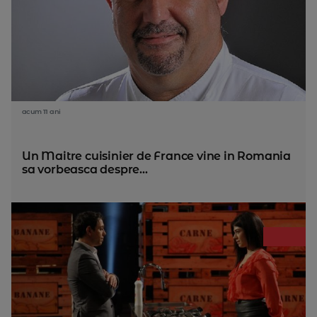
acum 11 ani
Un Maitre cuisinier de France vine in Romania
sa vorbeasca despre...