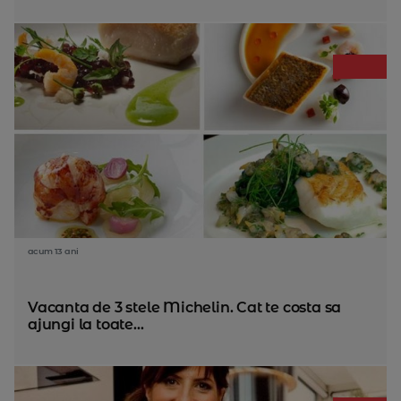
acum 13 ani
Vacanta de 3 stele Michelin. Cat te costa sa
ajungi la toate...