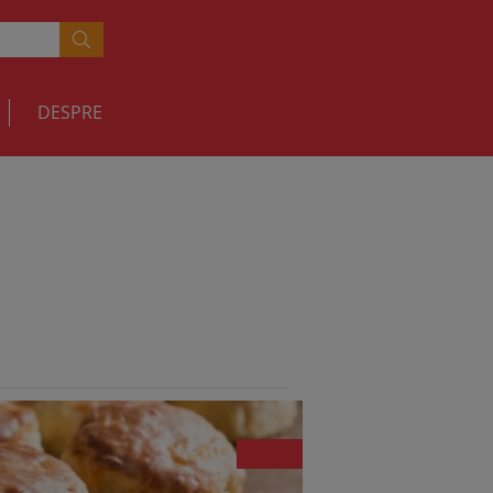
DESPRE