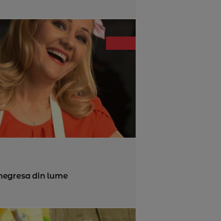
negresa din lume