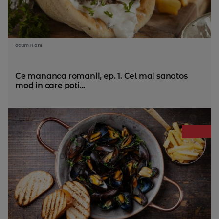
acum 11 ani
Ce mananca romanii, ep. 1. Cel mai sanatos
mod in care poti...