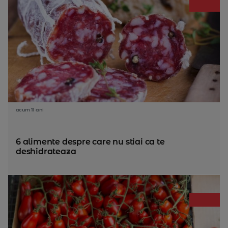
acum 11 ani
6 alimente despre care nu stiai ca te
deshidrateaza