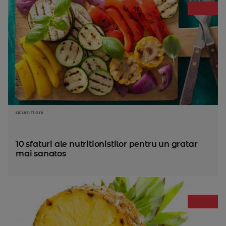
acum 11 ani
10 sfaturi ale nutritionistilor pentru un gratar
mai sanatos