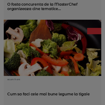
O fosta concurenta de la MasterChef
organizeaza cine tematice...
acum 11 ani
Cum sa faci cele mai bune legume la tigaie