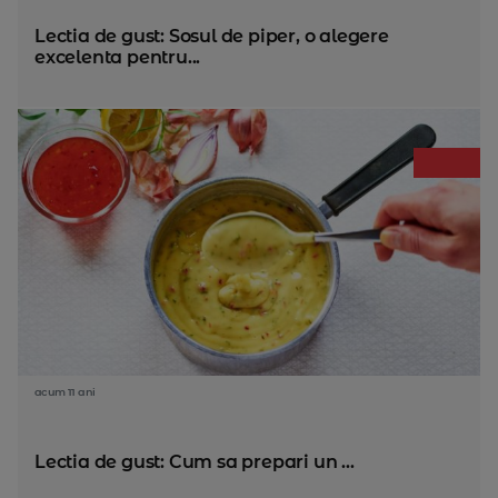
Lectia de gust: Sosul de piper, o alegere
excelenta pentru...
acum 11 ani
Lectia de gust: Cum sa prepari un ...