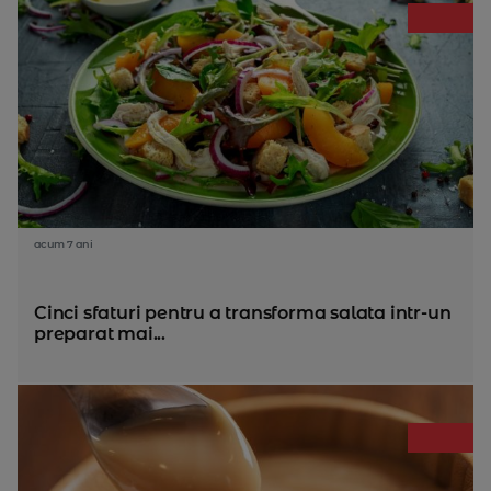
acum 7 ani
Cinci sfaturi pentru a transforma salata intr-un
preparat mai...