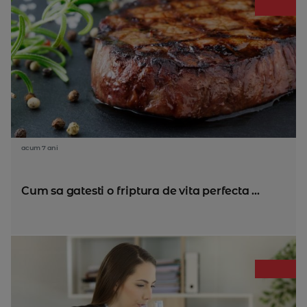
acum 7 ani
Cum sa gatesti o friptura de vita perfecta ...