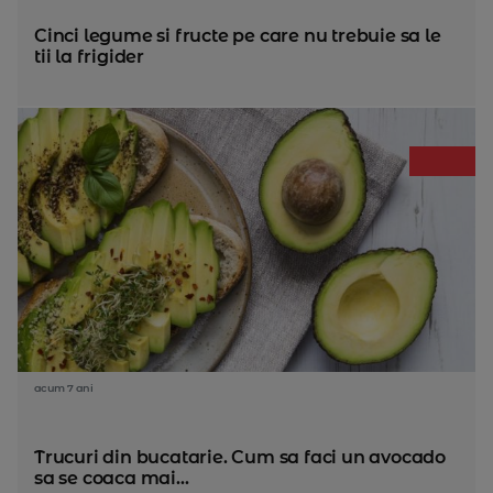
Cinci legume si fructe pe care nu trebuie sa le
tii la frigider
acum 7 ani
Trucuri din bucatarie. Cum sa faci un avocado
sa se coaca mai...