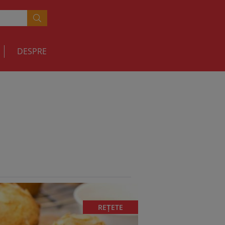
DESPRE
REȚETE