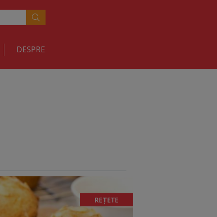
DESPRE
REȚETE