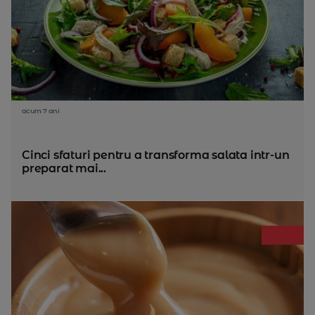
acum 7 ani
Cinci sfaturi pentru a transforma salata intr-un
preparat mai...