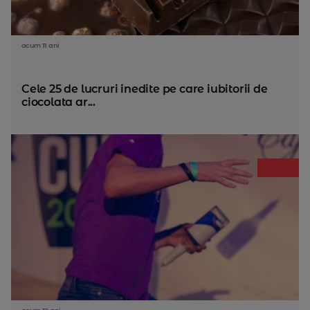
acum 11 ani
Cele 25 de lucruri inedite pe care iubitorii de
ciocolata ar...