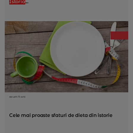
Istoria
...
acum 11 ani
Cele mai proaste sfaturi de dieta din istorie