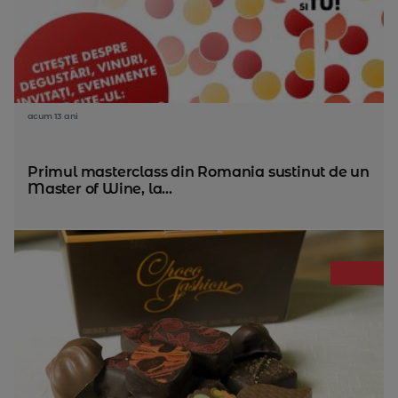
acum 13 ani
Primul masterclass din Romania sustinut de un
Master of Wine, la...