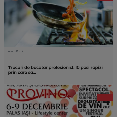
acum 13 ani
Trucuri de bucatar profesionist. 10 pasi rapizi
prin care sa...