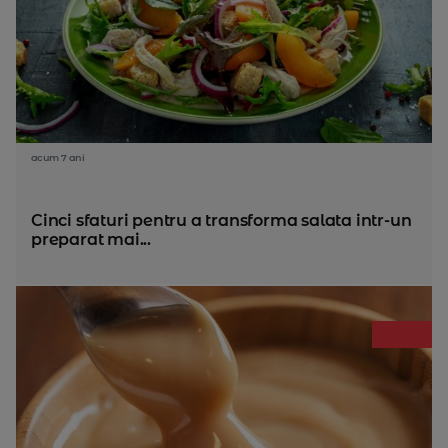
acum 7 ani
Cinci sfaturi pentru a transforma salata intr-un
preparat mai...