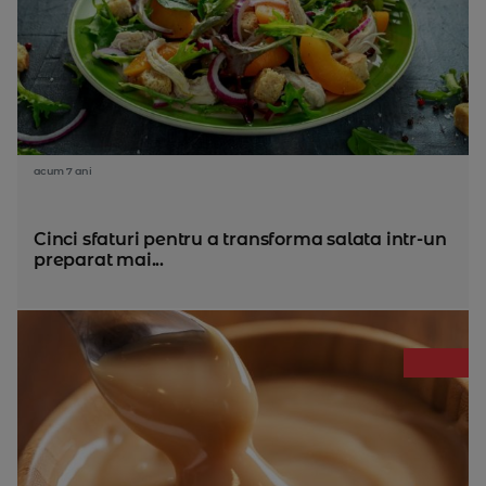
acum 7 ani
Cinci sfaturi pentru a transforma salata intr-un
preparat mai...