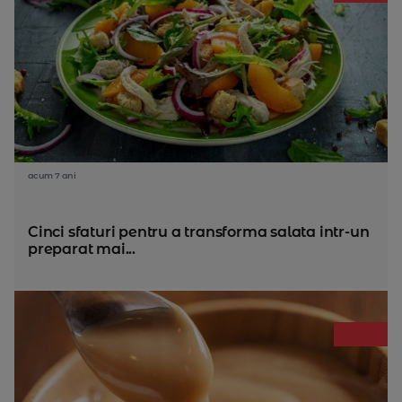
acum 7 ani
Cinci sfaturi pentru a transforma salata intr-un
preparat mai...