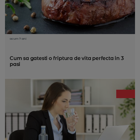
acum 7 ani
Cum sa gatesti o friptura de vita perfecta in 3
pasi