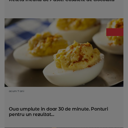
acum 7 ani
Oua umplute in doar 30 de minute. Ponturi
pentru un rezultat...