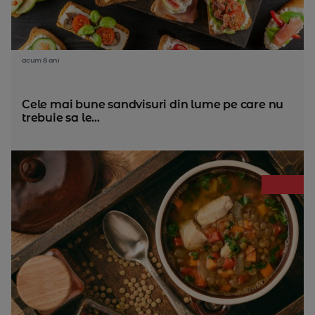
acum 8 ani
Cele mai bune sandvisuri din lume pe care nu
trebuie sa le...