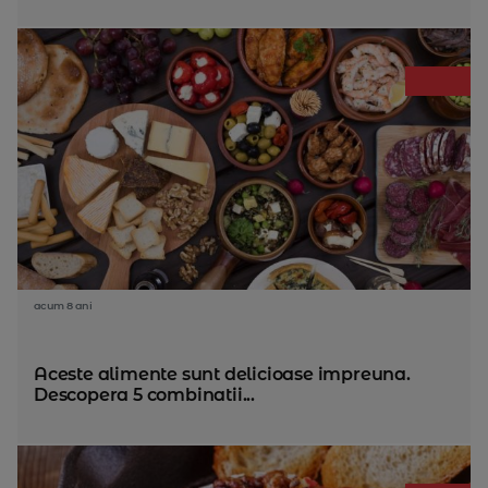
acum 8 ani
Aceste alimente sunt delicioase impreuna.
Descopera 5 combinatii...