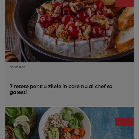
acum 8 ani
7 retete pentru zilele in care nu ai chef sa
gatesti