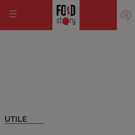
UTILE