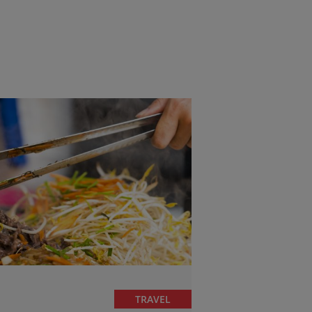
TRAVEL