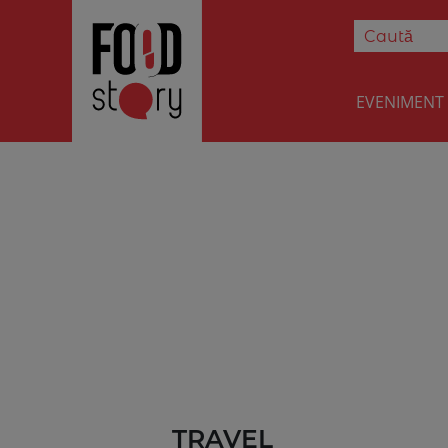
EVENIMENT
TRAVEL