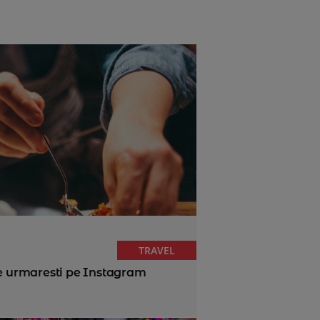
TRAVEL
le urmaresti pe Instagram