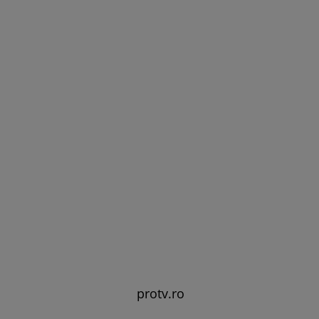
protv.ro