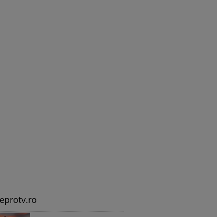
leprotv.ro