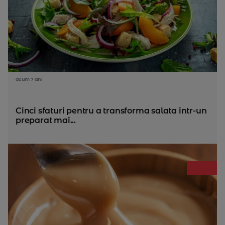
acum 7 ani
Cinci sfaturi pentru a transforma salata intr-un
preparat mai...