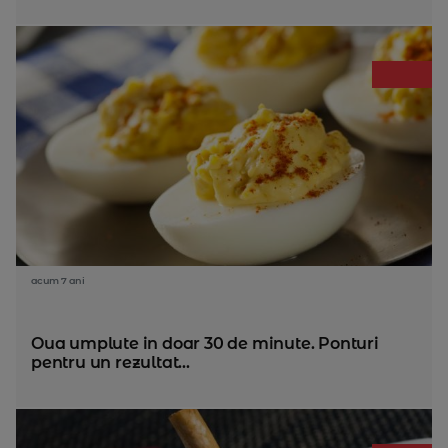
acum 7 ani
Oua umplute in doar 30 de minute. Ponturi
pentru un rezultat...