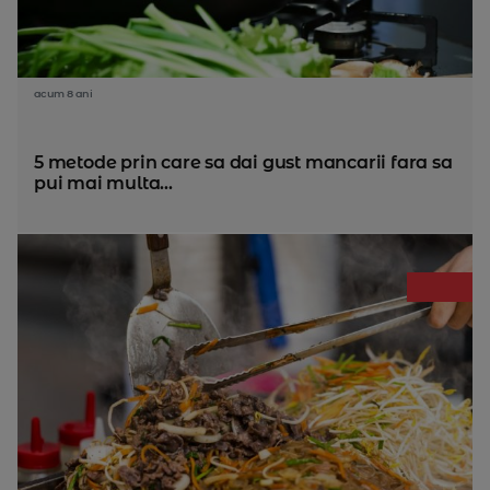
acum 8 ani
5 metode prin care sa dai gust mancarii fara sa
pui mai multa...