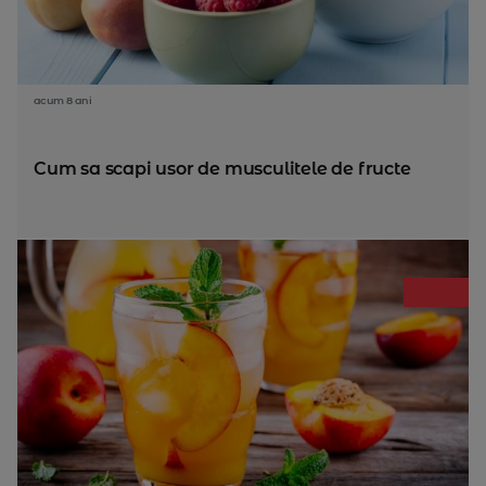
acum 8 ani
Cum sa scapi usor de musculitele de fructe