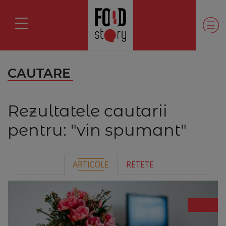
CAUTARE
Rezultatele cautarii
pentru:
"vin spumant"
ARTICOLE
RETETE