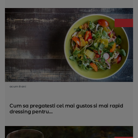
acum 8 ani
Cum sa pregatesti cel mai gustos si mai rapid
dressing pentru...