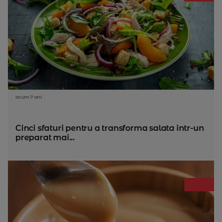
acum 7 ani
Cinci sfaturi pentru a transforma salata intr-un
preparat mai...