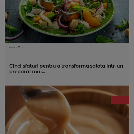
acum 7 ani
Cinci sfaturi pentru a transforma salata intr-un
preparat mai...