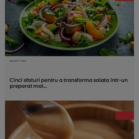
acum 7 ani
Cinci sfaturi pentru a transforma salata intr-un
preparat mai...